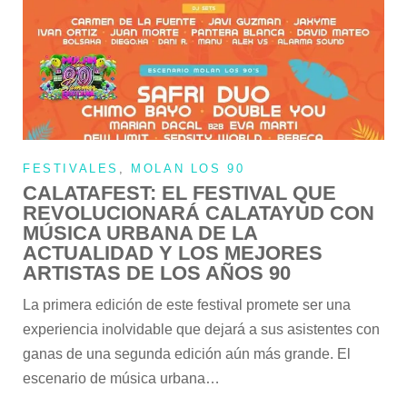
FESTIVALES
,
MOLAN LOS 90
CALATAFEST: EL FESTIVAL QUE
REVOLUCIONARÁ CALATAYUD CON
MÚSICA URBANA DE LA
ACTUALIDAD Y LOS MEJORES
ARTISTAS DE LOS AÑOS 90
La primera edición de este festival promete ser una
experiencia inolvidable que dejará a sus asistentes con
ganas de una segunda edición aún más grande. El
escenario de música urbana…