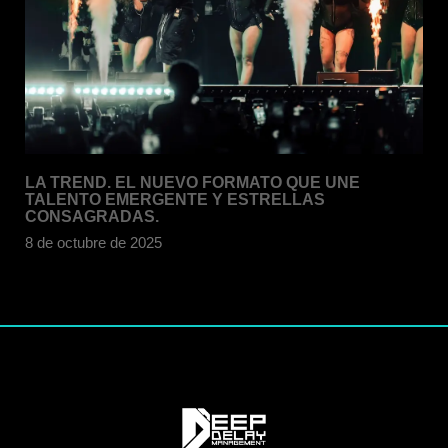
LA TREND. EL NUEVO FORMATO QUE UNE
TALENTO EMERGENTE Y ESTRELLAS
CONSAGRADAS.
8 de octubre de 2025