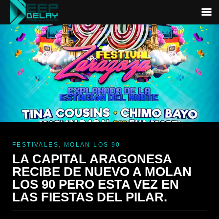
FESTIVALES
,
MOLAN LOS 90
LA CAPITAL ARAGONESA
RECIBE DE NUEVO A MOLAN
LOS 90 PERO ESTA VEZ EN
LAS FIESTAS DEL PILAR.