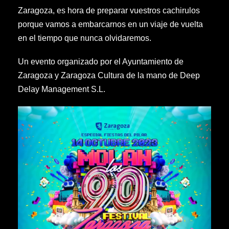
Zaragoza, es hora de preparar vuestros cachirulos
porque vamos a embarcarnos en un viaje de vuelta
en el tiempo que nunca olvidaremos.
Un evento organizado por el Ayuntamiento de
Zaragoza y Zaragoza Cultura de la mano de Deep
Delay Management S.L.