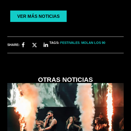
VER MÁS NOTICIAS
TAGS:
FESTIVALES
,
MOLAN LOS 90
SHARE:
OTRAS NOTICIAS