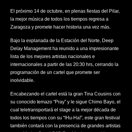
El próximo 14 de octubre, en plenas fiestas del Pilar,
la mejor música de todos los tiempos regresa a
Zaragoza y promete hacer historia una vez más.
Bajo la explanada de la Estación del Norte, Deep
Delay Management ha reunido a una impresionante
lista de los mejores artistas nacionales e
internacionales a partir de las 20:30 hrs, cerrando la
programación de un cartel que promete ser
inolvidable.
Encabezando el cartel está la gran Tina Cousins con
su conocido temazo “Pray” y le sigue Chimo Bayo, el
cual teletransportará el stage a la mejor década de
todos los tiempos con su “!Hu-Ha!”, este gran festival
también contará con la presencia de grandes artistas