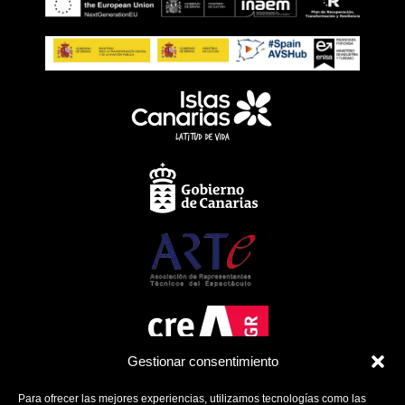
Gestionar consentimiento
Para ofrecer las mejores experiencias, utilizamos tecnologías como las