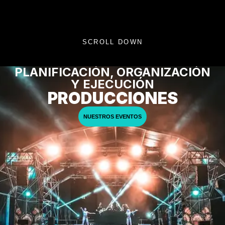
SCROLL DOWN
PLANIFICACIÓN, ORGANIZACIÓN
Y EJECUCIÓN
PRODUCCIONES
NUESTROS EVENTOS