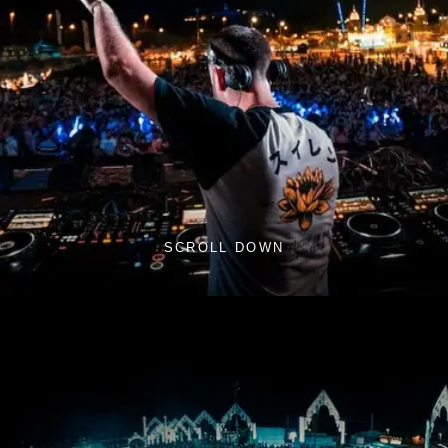
SCROLL DOWN