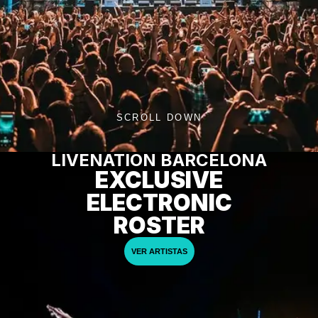
SCROLL DOWN
LIVENATION BARCELONA
EXCLUSIVE
ELECTRONIC
ROSTER
VER ARTISTAS