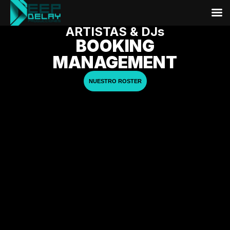
ARTISTAS & DJs
BOOKING
MANAGEMENT
NUESTRO ROSTER