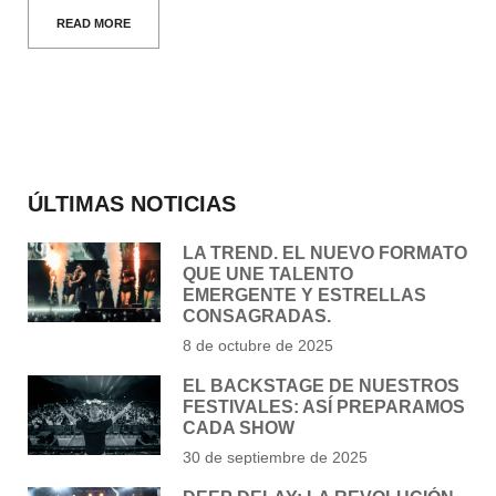
READ MORE
ÚLTIMAS NOTICIAS
LA TREND. EL NUEVO FORMATO
QUE UNE TALENTO
EMERGENTE Y ESTRELLAS
CONSAGRADAS.
8 de octubre de 2025
EL BACKSTAGE DE NUESTROS
FESTIVALES: ASÍ PREPARAMOS
CADA SHOW
30 de septiembre de 2025