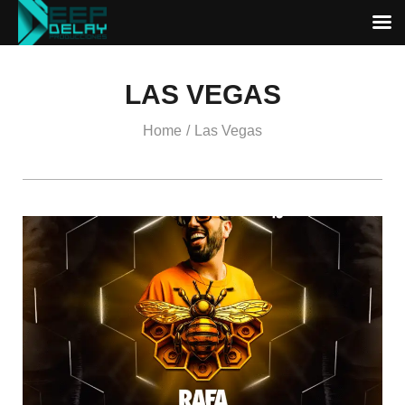
LAS VEGAS
Home
Las Vegas
/