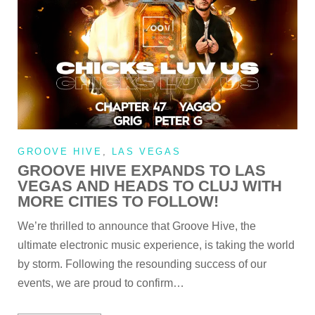
GROOVE HIVE
,
LAS VEGAS
GROOVE HIVE EXPANDS TO LAS
VEGAS AND HEADS TO CLUJ WITH
MORE CITIES TO FOLLOW!
We’re thrilled to announce that Groove Hive, the
ultimate electronic music experience, is taking the world
by storm. Following the resounding success of our
events, we are proud to confirm…