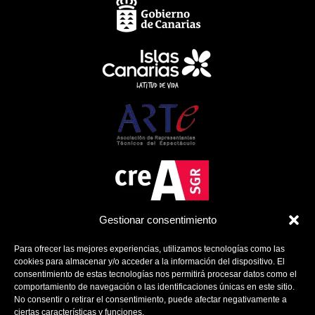
Gestionar consentimiento
Para ofrecer las mejores experiencias, utilizamos tecnologías como las
cookies para almacenar y/o acceder a la información del dispositivo. El
consentimiento de estas tecnologías nos permitirá procesar datos como el
comportamiento de navegación o las identificaciones únicas en este sitio.
No consentir o retirar el consentimiento, puede afectar negativamente a
ciertas características y funciones.
Política de Cookies