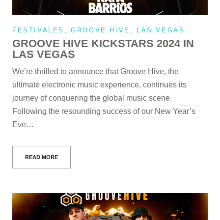
FESTIVALES
,
GROOVE HIVE
,
LAS VEGAS
GROOVE HIVE KICKSTARS 2024 IN
LAS VEGAS
We’re thrilled to announce that Groove Hive, the
ultimate electronic music experience, continues its
journey of conquering the global music scene.
Following the resounding success of our New Year’s
Eve…
READ MORE