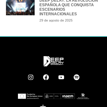
DEEP DELAY: LA REVOLUCIÓN
ESPAÑOLA QUE CONQUISTA
ESCENARIOS
INTERNACIONALES
29 de agosto de 2025