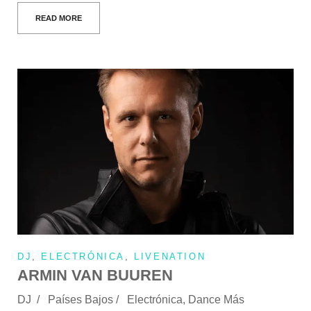
READ MORE
DJ
,
ELECTRÓNICA
,
LIVENATION
ARMIN VAN BUUREN
DJ / Países Bajos / Electrónica, Dance Más