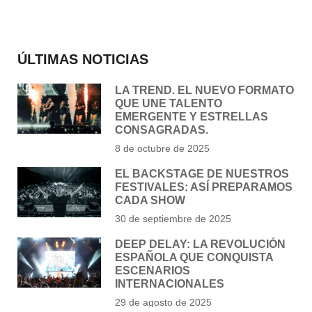
ÚLTIMAS NOTICIAS
LA TREND. EL NUEVO FORMATO
QUE UNE TALENTO
EMERGENTE Y ESTRELLAS
CONSAGRADAS.
8 de octubre de 2025
EL BACKSTAGE DE NUESTROS
FESTIVALES: ASÍ PREPARAMOS
CADA SHOW
30 de septiembre de 2025
DEEP DELAY: LA REVOLUCIÓN
ESPAÑOLA QUE CONQUISTA
ESCENARIOS
INTERNACIONALES
29 de agosto de 2025