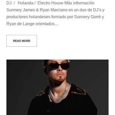
DJ / Holanda / Electro House Más información
Sunnery James & Ryan Marciano es un duo de DJ’s y
productores holandeses formado por Sunnery Gorré y
Ryan de Lange orientados…
READ MORE