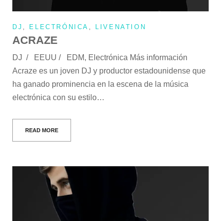
DJ
,
ELECTRÓNICA
,
LIVENATION
ACRAZE
DJ / EEUU / EDM, Electrónica Más información
Acraze es un joven DJ y productor estadounidense que
ha ganado prominencia en la escena de la música
electrónica con su estilo…
READ MORE