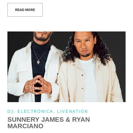
READ MORE
DJ
,
ELECTRÓNICA
,
LIVENATION
SUNNERY JAMES & RYAN
MARCIANO