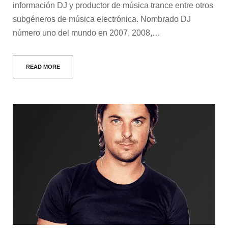
información DJ y productor de música trance entre otros
subgéneros de música electrónica. Nombrado DJ
número uno del mundo en 2007, 2008,…
READ MORE