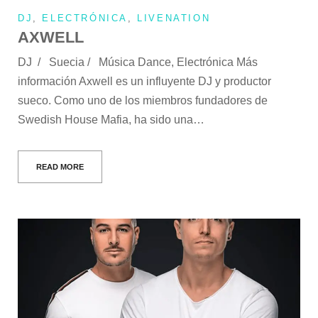
DJ
,
ELECTRÓNICA
,
LIVENATION
AXWELL
DJ / Suecia / Música Dance, Electrónica Más
información Axwell es un influyente DJ y productor
sueco. Como uno de los miembros fundadores de
Swedish House Mafia, ha sido una…
READ MORE