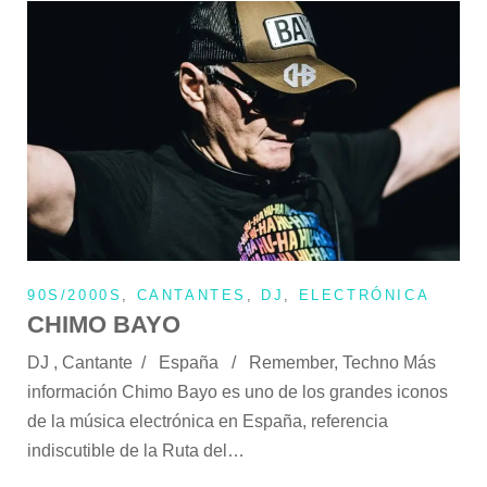
90S/2000S
,
CANTANTES
,
DJ
,
ELECTRÓNICA
CHIMO BAYO
DJ , Cantante / España / Remember, Techno Más
información Chimo Bayo es uno de los grandes iconos
de la música electrónica en España, referencia
indiscutible de la Ruta del…