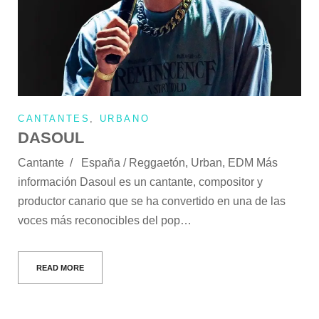
CANTANTES
,
URBANO
DASOUL
Cantante / España / Reggaetón, Urban, EDM Más
información Dasoul es un cantante, compositor y
productor canario que se ha convertido en una de las
voces más reconocibles del pop…
READ MORE