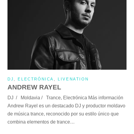
DJ
,
ELECTRÓNICA
,
LIVENATION
ANDREW RAYEL
DJ / Moldavia / Trance, Electrónica Más información
Andrew Rayel es un destacado DJ y productor moldavo
de música trance, reconocido por su estilo único que
combina elementos de trance…