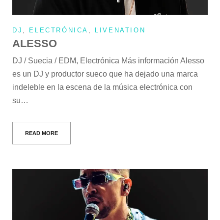
DJ
,
ELECTRÓNICA
,
LIVENATION
ALESSO
DJ / Suecia / EDM, Electrónica Más información Alesso
es un DJ y productor sueco que ha dejado una marca
indeleble en la escena de la música electrónica con
su…
READ MORE