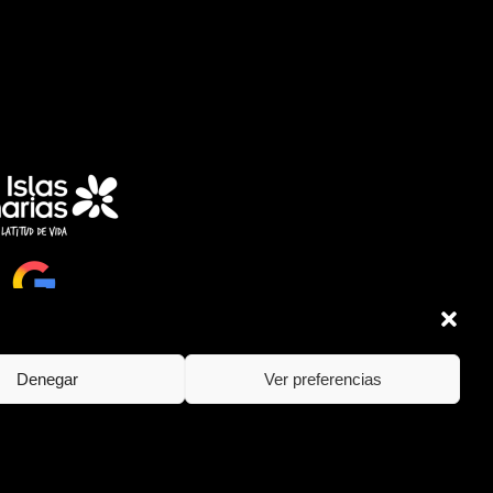
Denegar
Ver preferencias