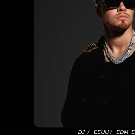
DJ / EEUU / EDM, El