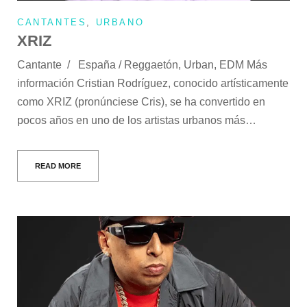
CANTANTES
,
URBANO
XRIZ
Cantante / España / Reggaetón, Urban, EDM Más
información Cristian Rodríguez, conocido artísticamente
como XRIZ (pronúnciese Cris), se ha convertido en
pocos años en uno de los artistas urbanos más…
READ MORE