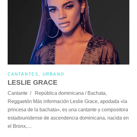
CANTANTES
,
URBANO
LESLIE GRACE
Cantante / República dominicana / Bachata,
Reggaetón Más información Leslie Grace, apodada «la
princesa de la bachata», es una cantante y compositora
estadounidense de ascendencia dominicana, nacida en
el Bronx,…