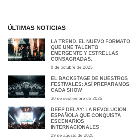
ÚLTIMAS NOTICIAS
LA TREND. EL NUEVO FORMATO
QUE UNE TALENTO
EMERGENTE Y ESTRELLAS
CONSAGRADAS.
8 de octubre de 2025
EL BACKSTAGE DE NUESTROS
FESTIVALES: ASÍ PREPARAMOS
CADA SHOW
30 de septiembre de 2025
DEEP DELAY: LA REVOLUCIÓN
ESPAÑOLA QUE CONQUISTA
ESCENARIOS
INTERNACIONALES
29 de agosto de 2025