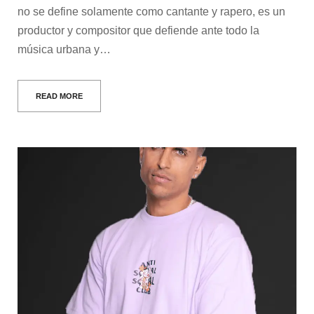
no se define solamente como cantante y rapero, es un
productor y compositor que defiende ante todo la
música urbana y…
READ MORE