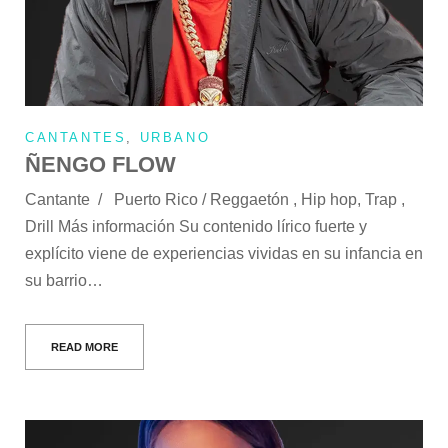
CANTANTES
,
URBANO
ÑENGO FLOW
Cantante / Puerto Rico / Reggaetón , Hip hop, Trap ,
Drill Más información Su contenido lírico fuerte y
explícito viene de experiencias vividas en su infancia en
su barrio…
READ MORE