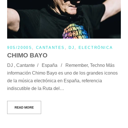
90S/2000S
,
CANTANTES
,
DJ
,
ELECTRÓNICA
CHIMO BAYO
DJ , Cantante / España / Remember, Techno Más
información Chimo Bayo es uno de los grandes iconos
de la música electrónica en España, referencia
indiscutible de la Ruta del…
READ MORE