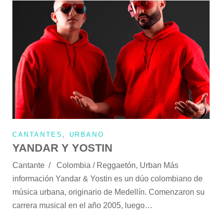
CANTANTES
,
URBANO
YANDAR Y YOSTIN
Cantante / Colombia / Reggaetón, Urban Más
información Yandar & Yostin es un dúo colombiano de
música urbana, originario de Medellín. Comenzaron su
carrera musical en el año 2005, luego…