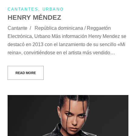
CANTANTES
,
URBANO
HENRY MÉNDEZ
Cantante / República dominicana / Reggaetón
Electrónica, Urbano Más información Henry Mendez se
destacó en 2013 con el lanzamiento de su sencillo «Mi
reina», convirtiéndose en el artista más vendido…
READ MORE