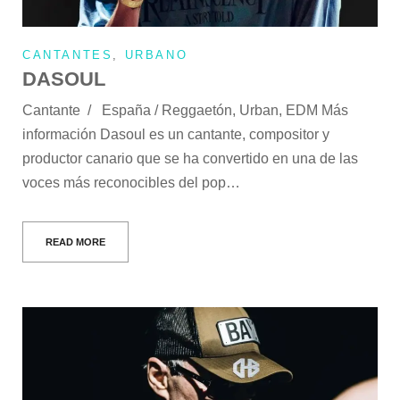
CANTANTES
,
URBANO
DASOUL
Cantante / España / Reggaetón, Urban, EDM Más
información Dasoul es un cantante, compositor y
productor canario que se ha convertido en una de las
voces más reconocibles del pop…
READ MORE