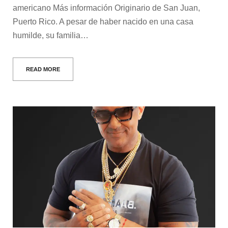
americano Más información Originario de San Juan,
Puerto Rico. A pesar de haber nacido en una casa
humilde, su familia…
READ MORE