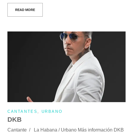
READ MORE
CANTANTES
,
URBANO
DKB
Cantante / La Habana / Urbano Más información DKB