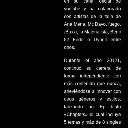
en su canal oficial de
youtube y ha colaborado
con artistas de la talla de
Ana Mena, Mc Davo, fuego,
¡Buxxi, la Materialista, Benji
82 Fede o Dynell entre
otros.
Durante el año 20121,
continuó su carrera de
forma independiente con
más contenido que nunca,
atreviéndose a innovar con
otros géneros y estilos,
lanzando un Ep titulo
«Chapters» el cual incluye
5 temas y más de 8 singles