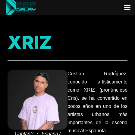
XRIZ
Cristian Rodríguez,
conocido artísticamente
como XRIZ (pronúnciese
Cris), se ha convertido en
pocos años en uno de los
artistas urbanos más
importantes de la escena
musical Española.
Cantante / España /