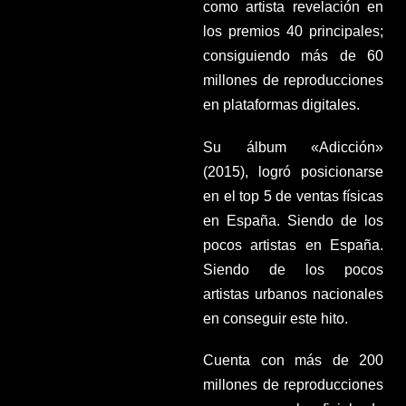
como artista revelación en
los premios 40 principales;
consiguiendo más de 60
millones de reproducciones
en plataformas digitales.
Su álbum «Adicción»
(2015), logró posicionarse
en el top 5 de ventas físicas
en España. Siendo de los
pocos artistas en España.
Siendo de los pocos
artistas urbanos nacionales
en conseguir este hito.
Cuenta con más de 200
millones de reproducciones