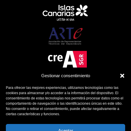
Gestionar consentimiento
Para ofrecer las mejores experiencias, utilizamos tecnologías como las
cookies para almacenar y/o acceder a la información del dispositivo. El
consentimiento de estas tecnologías nos permitirá procesar datos como el
comportamiento de navegación o las identificaciones únicas en este sitio.
No consentir o retirar el consentimiento, puede afectar negativamente a
ciertas características y funciones.
Política de Cookies
Política de Privacidad
Aviso Legal
Aceptar