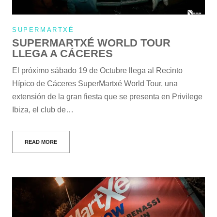
SUPERMARTXÉ
SUPERMARTXÉ WORLD TOUR
LLEGA A CÁCERES
El próximo sábado 19 de Octubre llega al Recinto
Hípico de Cáceres SuperMartxé World Tour, una
extensión de la gran fiesta que se presenta en Privilege
Ibiza, el club de…
READ MORE