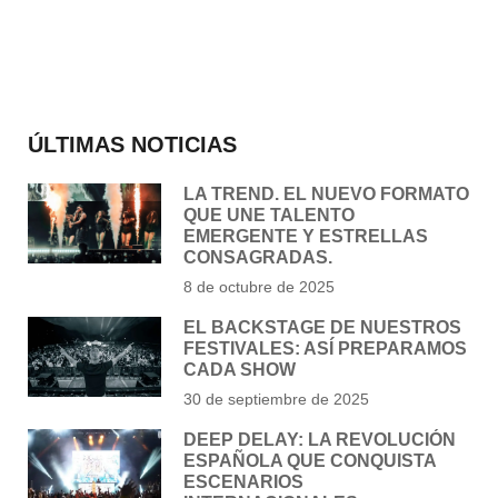
ÚLTIMAS NOTICIAS
LA TREND. EL NUEVO FORMATO
QUE UNE TALENTO
EMERGENTE Y ESTRELLAS
CONSAGRADAS.
8 de octubre de 2025
EL BACKSTAGE DE NUESTROS
FESTIVALES: ASÍ PREPARAMOS
CADA SHOW
30 de septiembre de 2025
DEEP DELAY: LA REVOLUCIÓN
ESPAÑOLA QUE CONQUISTA
ESCENARIOS