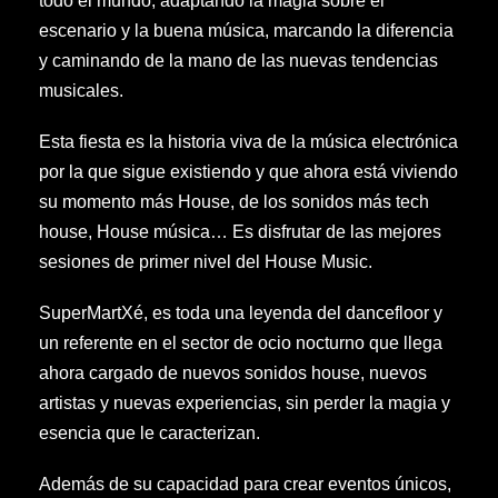
todo el mundo, adaptando la magia sobre el
escenario y la buena música, marcando la diferencia
y caminando de la mano de las nuevas tendencias
musicales.
Esta fiesta es la historia viva de la música electrónica
por la que sigue existiendo y que ahora está viviendo
su momento más House, de los sonidos más tech
house, House música… Es disfrutar de las mejores
sesiones de primer nivel del House Music.
SuperMartXé, es toda una leyenda del dancefloor y
un referente en el sector de ocio nocturno que llega
ahora cargado de nuevos sonidos house, nuevos
artistas y nuevas experiencias, sin perder la magia y
esencia que le caracterizan.
Además de su capacidad para crear eventos únicos,