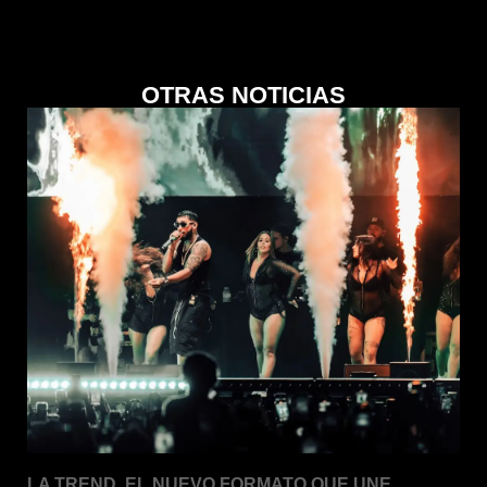
OTRAS NOTICIAS
LA TREND. EL NUEVO FORMATO QUE UNE