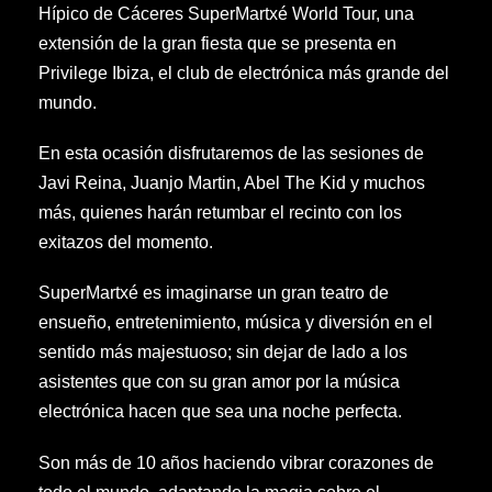
Hípico de Cáceres SuperMartxé World Tour, una
extensión de la gran fiesta que se presenta en
Privilege Ibiza, el club de electrónica más grande del
mundo.
En esta ocasión disfrutaremos de las sesiones de
Javi Reina, Juanjo Martin, Abel The Kid y muchos
más, quienes harán retumbar el recinto con los
exitazos del momento.
SuperMartxé es imaginarse un gran teatro de
ensueño, entretenimiento, música y diversión en el
sentido más majestuoso; sin dejar de lado a los
asistentes que con su gran amor por la música
electrónica hacen que sea una noche perfecta.
Son más de 10 años haciendo vibrar corazones de