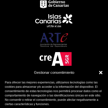
Gestionar consentimiento
Para ofrecer las mejores experiencias, utilizamos tecnologías como las
cookies para almacenar y/o acceder a la información del dispositivo. El
consentimiento de estas tecnologías nos permitirá procesar datos como el
comportamiento de navegación o las identificaciones únicas en este sitio.
No consentir o retirar el consentimiento, puede afectar negativamente a
ciertas características y funciones.
Política de Cookies