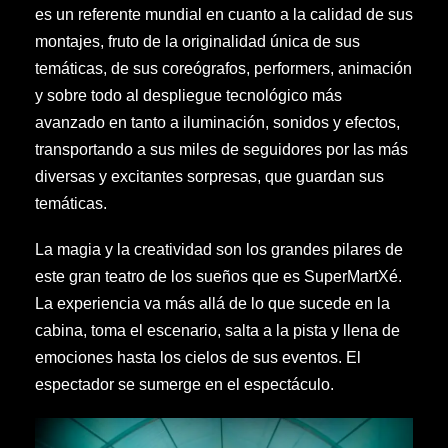
es un referente mundial en cuanto a la calidad de sus
montajes, fruto de la originalidad única de sus
temáticas, de sus coreógrafos, performers, animación
y sobre todo al despliegue tecnológico más
avanzado en tanto a iluminación, sonidos y efectos,
transportando a sus miles de seguidores por las más
diversas y excitantes sorpresas, que guardan sus
temáticas.
La magia y la creatividad son los grandes pilares de
este gran teatro de los sueños que es SuperMartXé.
La experiencia va más allá de lo que sucede en la
cabina, toma el escenario, salta a la pista y llena de
emociones hasta los cielos de sus eventos. El
espectador se sumerge en el espectáculo.