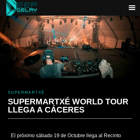
SUPERMARTXÉ
SUPERMARTXÉ WORLD TOUR
LLEGA A CÁCERES
El próximo sábado 19 de Octubre llega al Recinto