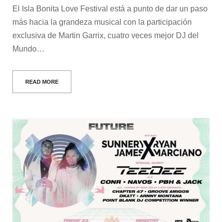
El Isla Bonita Love Festival está a punto de dar un paso
más hacia la grandeza musical con la participación
exclusiva de Martin Garrix, cuatro veces mejor DJ del
Mundo…
READ MORE