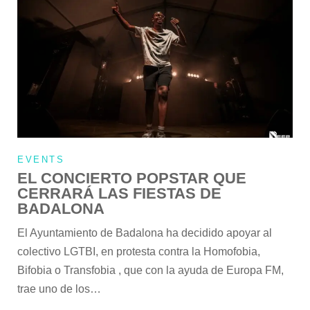
EVENTS
EL CONCIERTO POPSTAR QUE
CERRARÁ LAS FIESTAS DE
BADALONA
El Ayuntamiento de Badalona ha decidido apoyar al
colectivo LGTBI, en protesta contra la Homofobia,
Bifobia o Transfobia , que con la ayuda de Europa FM,
trae uno de los…