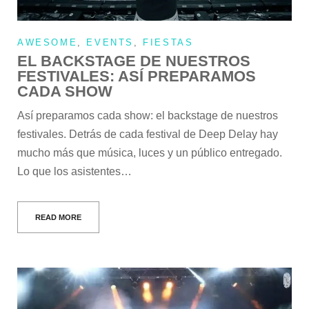
AWESOME
,
EVENTS
,
FIESTAS
EL BACKSTAGE DE NUESTROS
FESTIVALES: ASÍ PREPARAMOS
CADA SHOW
Así preparamos cada show: el backstage de nuestros
festivales. Detrás de cada festival de Deep Delay hay
mucho más que música, luces y un público entregado.
Lo que los asistentes…
READ MORE