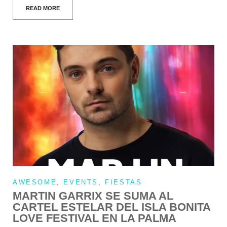
READ MORE
AWESOME
,
EVENTS
,
FIESTAS
MARTIN GARRIX SE SUMA AL
CARTEL ESTELAR DEL ISLA BONITA
LOVE FESTIVAL EN LA PALMA