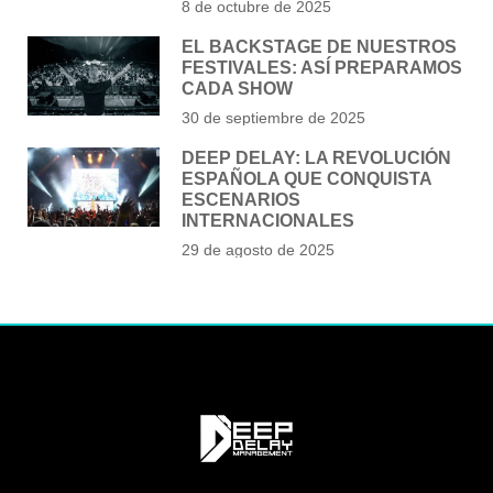
8 de octubre de 2025
EL BACKSTAGE DE NUESTROS
FESTIVALES: ASÍ PREPARAMOS
CADA SHOW
30 de septiembre de 2025
DEEP DELAY: LA REVOLUCIÓN
ESPAÑOLA QUE CONQUISTA
ESCENARIOS
INTERNACIONALES
29 de agosto de 2025