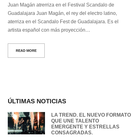
Juan Magán atrerriza en el Festival Scandalo de
Guadalajara Juan Magán, el rey del electro latino,
aterriza en el Scandalo Fest de Guadalajara. Es el
artista español con más proyección…
READ MORE
ÚLTIMAS NOTICIAS
LA TREND. EL NUEVO FORMATO
QUE UNE TALENTO
EMERGENTE Y ESTRELLAS
CONSAGRADAS.