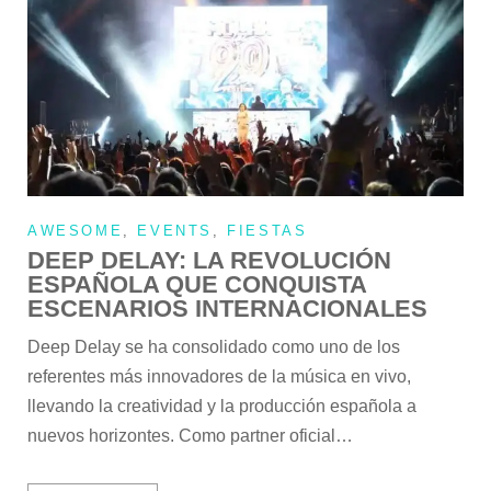
AWESOME
,
EVENTS
,
FIESTAS
DEEP DELAY: LA REVOLUCIÓN
ESPAÑOLA QUE CONQUISTA
ESCENARIOS INTERNACIONALES
Deep Delay se ha consolidado como uno de los
referentes más innovadores de la música en vivo,
llevando la creatividad y la producción española a
nuevos horizontes. Como partner oficial…