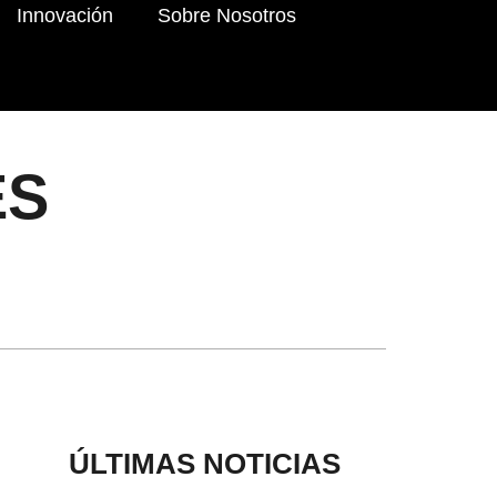
Innovación
Sobre Nosotros
ES
ÚLTIMAS NOTICIAS