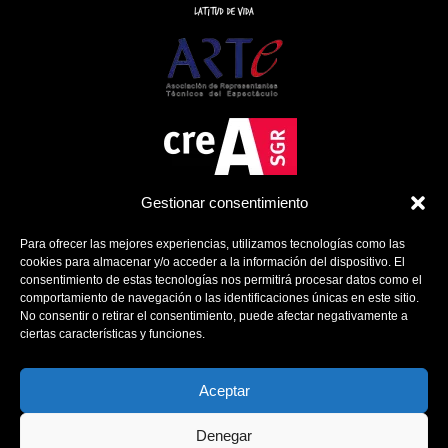
Gestionar consentimiento
Para ofrecer las mejores experiencias, utilizamos tecnologías como las
cookies para almacenar y/o acceder a la información del dispositivo. El
consentimiento de estas tecnologías nos permitirá procesar datos como el
comportamiento de navegación o las identificaciones únicas en este sitio.
No consentir o retirar el consentimiento, puede afectar negativamente a
ciertas características y funciones.
Política de Cookies
Política de Privacidad
Aviso Legal
Aceptar
Contacto
Denegar