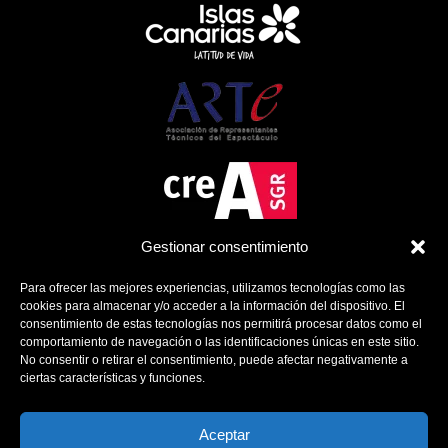
Gestionar consentimiento
Para ofrecer las mejores experiencias, utilizamos tecnologías como las
cookies para almacenar y/o acceder a la información del dispositivo. El
consentimiento de estas tecnologías nos permitirá procesar datos como el
comportamiento de navegación o las identificaciones únicas en este sitio.
No consentir o retirar el consentimiento, puede afectar negativamente a
ciertas características y funciones.
Política de Cookies
Política de Privacidad
Aviso Legal
Aceptar
Contacto