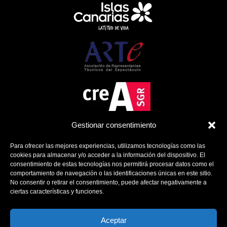
Gestionar consentimiento
Para ofrecer las mejores experiencias, utilizamos tecnologías como las
cookies para almacenar y/o acceder a la información del dispositivo. El
consentimiento de estas tecnologías nos permitirá procesar datos como el
comportamiento de navegación o las identificaciones únicas en este sitio.
No consentir o retirar el consentimiento, puede afectar negativamente a
ciertas características y funciones.
Política de Cookies
Política de Privacidad
Aviso Legal
Aceptar
Contacto