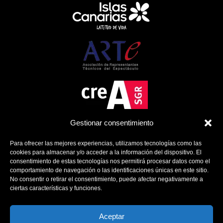
Gestionar consentimiento
Para ofrecer las mejores experiencias, utilizamos tecnologías como las
cookies para almacenar y/o acceder a la información del dispositivo. El
consentimiento de estas tecnologías nos permitirá procesar datos como el
comportamiento de navegación o las identificaciones únicas en este sitio.
No consentir o retirar el consentimiento, puede afectar negativamente a
ciertas características y funciones.
Política de Cookies
Política de Privacidad
Aviso Legal
Aceptar
Contacto