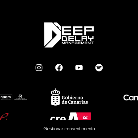
Gestionar consentimiento