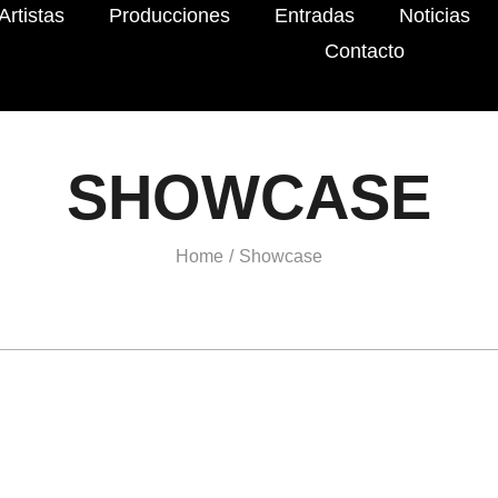
Artistas
Producciones
Entradas
Noticias
Contacto
SHOWCASE
Home
Showcase
/