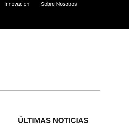
Innovación
Sobre Nosotros
ÚLTIMAS NOTICIAS