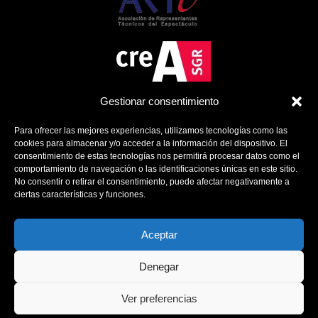
Gestionar consentimiento
Para ofrecer las mejores experiencias, utilizamos tecnologías como las
cookies para almacenar y/o acceder a la información del dispositivo. El
consentimiento de estas tecnologías nos permitirá procesar datos como el
comportamiento de navegación o las identificaciones únicas en este sitio.
No consentir o retirar el consentimiento, puede afectar negativamente a
ciertas características y funciones.
Política de Cookies
Política de Privacidad
Aviso Legal
Aceptar
Contacto
Denegar
Ver preferencias
2025 Copyright Deep Delay Management – Designed