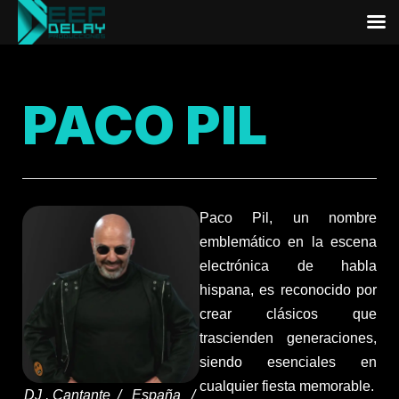
PACO PIL
Paco Pil, un nombre
emblemático en la escena
electrónica de habla
hispana, es reconocido por
crear clásicos que
trascienden generaciones,
siendo esenciales en
cualquier fiesta memorable.
DJ , Cantante / España /