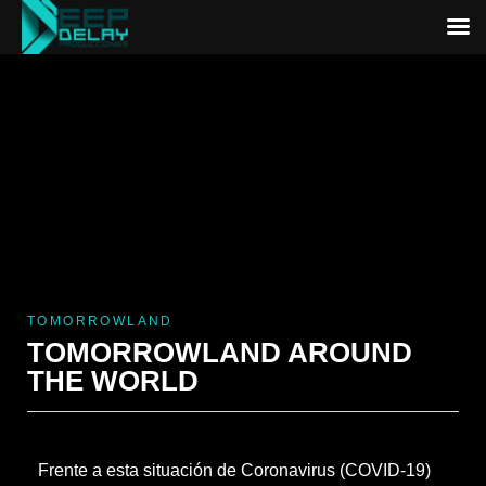
TOMORROWLAND
TOMORROWLAND AROUND
THE WORLD
Frente a esta situación de Coronavirus (COVID-19)