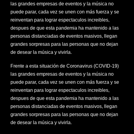
las grandes empresas de eventos y la música no
puede parar, cada vez se unen con más fuerza y se
reinventan para lograr espectaculos increibles,
despues de que esta pandemia ha mantenido a las
personas distanciadas de eventos masivos, llegan
grandes sorpresas para las personas que no dejan
de desear la música y vivirla.
Frente a esta situación de Coronavirus (COVID-19)
las grandes empresas de eventos y la música no
puede parar, cada vez se unen con más fuerza y se
reinventan para lograr espectaculos increibles,
despues de que esta pandemia ha mantenido a las
personas distanciadas de eventos masivos, llegan
grandes sorpresas para las personas que no dejan
de desear la música y vivirla.