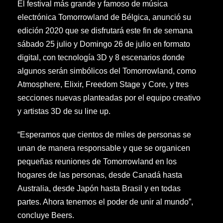
El festival más grande y famoso de música
electrónica Tomorrowland de Bélgica, anunció su
edición 2020 que se disfrutará este fin de semana
sábado 25 julio y Domingo 26 de julio en formato
digital, con tecnología 3D y 8 escenarios donde
algunos serán simbólicos del Tomorrowland, como
Atmosphere, Elixir, Freedom Stage y Core, y tres
secciones nuevas planteadas por el equipo creativo
y artistas 3D de su line up.
“Esperamos que cientos de miles de personas se
unan de manera responsable y que se organicen
pequeñas reuniones de Tomorrowland en los
hogares de las personas, desde Canadá hasta
Australia, desde Japón hasta Brasil y en todas
partes. Ahora tenemos el poder de unir al mundo”,
concluye Beers.