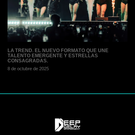
LA TREND. EL NUEVO FORMATO QUE UNE
TALENTO EMERGENTE Y ESTRELLAS
CONSAGRADAS.
8 de octubre de 2025