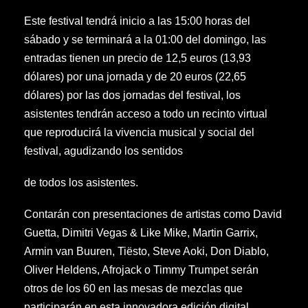
Este festival tendrá inicio a las 15:00 horas del
sábado y se terminará a la 01:00 del domingo, las
entradas tienen un precio de 12,5 euros (13,93
dólares) por una jornada y de 20 euros (22,65
dólares) por las dos jornadas del festival, los
asistentes tendrán acceso a todo un recinto virtual
que reproducirá la vivencia musical y social del
festival, agudizando los sentidos
de todos los asistentes.
Contarán con presentaciones de artistas como David
Guetta, Dimitri Vegas & Like Mike, Martin Garrix,
Armin van Buuren, Tiësto, Steve Aoki, Don Diablo,
Oliver Heldens, Afrojack o Timmy Trumpet serán
otros de los 60 en las mesas de mezclas que
participarán en esta innovadora edición digital.