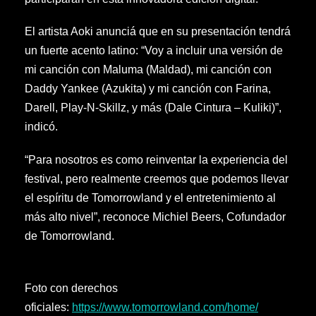
El artista Aoki anunciá que en su presentación tendrá
un fuerte acento latino: “Voy a incluir una versión de
mi canción con Maluma (Maldad), mi canción con
Daddy Yankee (Azukita) y mi canción con Farina,
Darell, Play-N-Skillz, y más (Dale Cintura – Kuliki)”,
indicó.
“Para nosotros es como reinventar la experiencia del
festival, pero realmente creemos que podemos llevar
el espíritu de Tomorrowland y el entretenimiento al
más alto nivel”, reconoce Michiel Beers, Cofundador
de Tomorrowland.
Foto con derechos
oficiales:
https://www.tomorrowland.com/home/