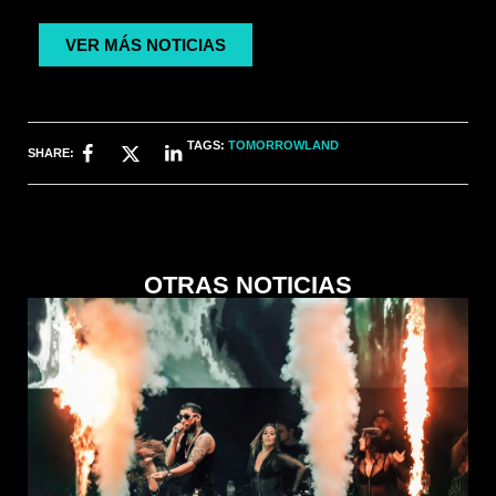
VER MÁS NOTICIAS
TAGS:
TOMORROWLAND
SHARE:
OTRAS NOTICIAS