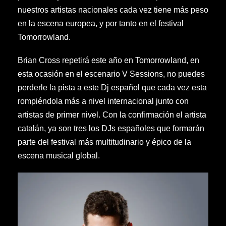
nuestros artistas nacionales cada vez tiene más peso
en la escena europea, y por tanto en el festival
Tomorrowland.
Brian Cross repetirá este año en Tomorrowland, en
esta ocasión en el escenario V Sessions, no puedes
perderle la pista a este Dj español que cada vez esta
rompiéndola más a nivel internacional junto con
artistas de primer nivel. Con la confirmación el artista
catalán, ya son tres los DJs españoles que formarán
parte del festival más multitudinario y épico de la
escena musical global.