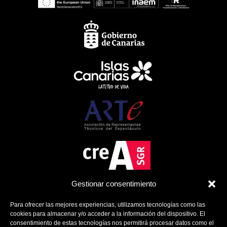
Gestionar consentimiento
Para ofrecer las mejores experiencias, utilizamos tecnologías como las
cookies para almacenar y/o acceder a la información del dispositivo. El
consentimiento de estas tecnologías nos permitirá procesar datos como el