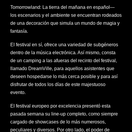
Tomorrowland: La tierra del mañana en español—
los escenarios y el ambiente se encuentran rodeados
de una decoración que simula un mundo de magia y
fantasía.
El festival en sí, ofrece una variedad de subgéneros
dentro de la música electrónica. Así mismo, consta
de un camping a las afueras del recinto del festival,
llamado DreamVille, para aquellos asistentes que
deseen hospedarse lo más cerca posible y para así
disfrutar de todos los días de este majestuoso
evento.
El festival europeo por excelencia presentó esta
pasada semana su line-up completo, como siempre
cargado de showcases de lo más numerosos,
peculiares y diversos. Por otro lado, el poder de