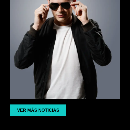
VER MÁS NOTICIAS