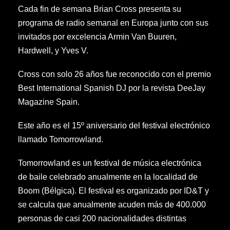
Cada fin de semana Brian Cross presenta su
programa de radio semanal en Europa junto con sus
invitados por excelencia Armin Van Buuren,
Hardwell, y Yves V.
Cross con solo 26 años fue reconocido con el premio
Best International Spanish DJ por la revista DeeJay
Magazine Spain.
Este año es el 15º aniversario del festival electrónico
llamado Tomorrowland.
Tomorrowland es un festival de música electrónica
de baile celebrado anualmente en la localidad de
Boom (Bélgica). El festival es organizado por ID&T y
se calcula que anualmente acuden más de 400.000
personas de casi 200 nacionalidades distintas