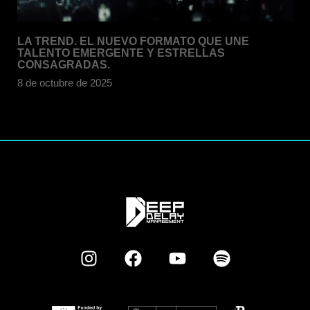
LA TREND. EL NUEVO FORMATO QUE UNE
TALENTO EMERGENTE Y ESTRELLAS
CONSAGRADAS.
8 de octubre de 2025