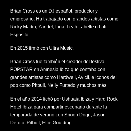
Brian Cross es un DJ español, productor y
empresario. Ha trabajado con grandes artistas como,
Ricky Martin, Yandel, Inna, Leah Labelle o Lali
Esposito.
En 2015 firmó con Ultra Music.
Brian Cross fue también el creador del festival
POPSTAR en Amnesia Ibiza que contaba con
grandes artistas como Hardwell, Avicii, e iconos del
pop como Pitbull, Nelly Furtado y muchos más.
En el año 2014 fichó por Ushuaia Ibiza y Hard Rock
Hotel Ibiza para compartir escenario durante la
temporada de verano con Snoop Dogg, Jason
Derulo, Pitbull, Ellie Goulding.