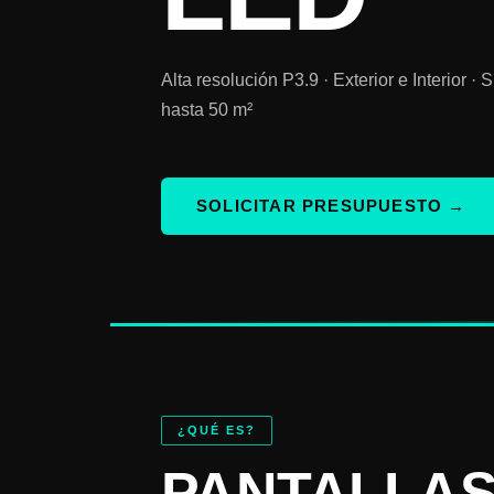
Alta resolución P3.9 · Exterior e Interior ·
hasta 50 m²
SOLICITAR PRESUPUESTO →
¿QUÉ ES?
PANTALLAS