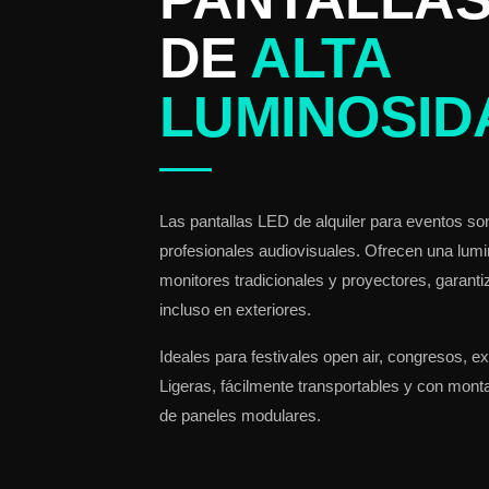
DE
ALTA
LUMINOSID
Las pantallas LED de alquiler para eventos son
profesionales audiovisuales. Ofrecen una lumi
monitores tradicionales y proyectores, garantiz
incluso en exteriores.
Ideales para festivales open air, congresos, ex
Ligeras, fácilmente transportables y con mont
de paneles modulares.