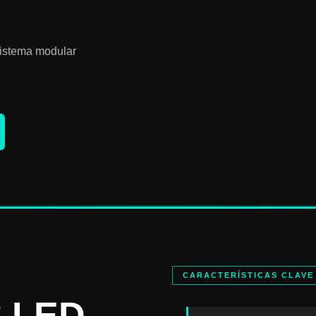
 Sistema modular
CARACTERÍSTICAS CLAVE
 LED