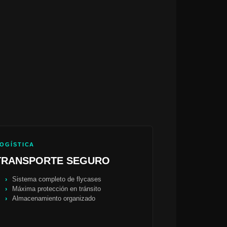
OGÍSTICA
TRANSPORTE SEGURO
Sistema completo de flycases
Máxima protección en tránsito
Almacenamiento organizado