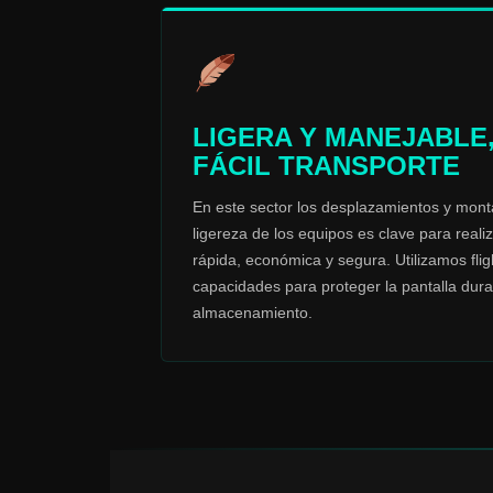
LIGERA Y MANEJABLE
FÁCIL TRANSPORTE
En este sector los desplazamientos y mont
ligereza de los equipos es clave para reali
rápida, económica y segura. Utilizamos fli
capacidades para proteger la pantalla duran
almacenamiento.