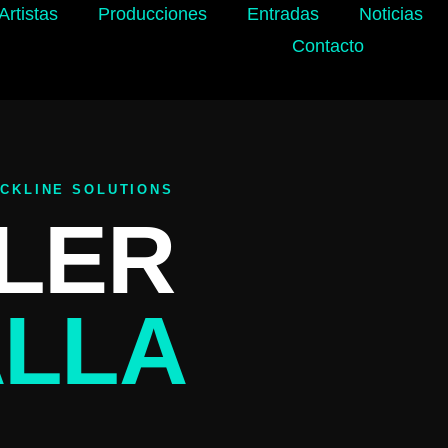
Artistas
Producciones
Entradas
Noticias
Contacto
ACKLINE SOLUTIONS
LER
ALLA