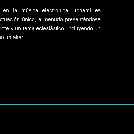
 en la música electrónica, Tchami es
actuación único, a menudo presentándose
ote y un tema eclesiástico, incluyendo un
o un altar.