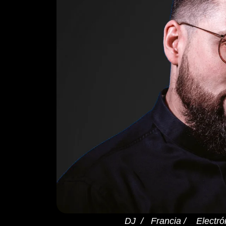
DJ / Francia / Electró