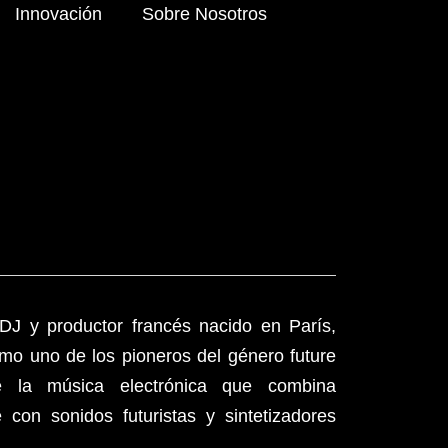
Innovación
Sobre Nosotros
DJ y productor francés nacido en París,
mo uno de los pioneros del género future
 la música electrónica que combina
con sonidos futuristas y sintetizadores