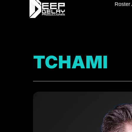
Roster 
TCHAMI