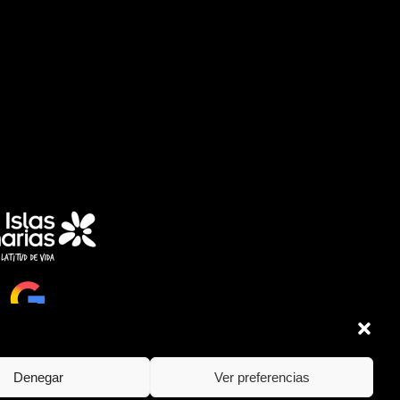
Denegar
Ver preferencias