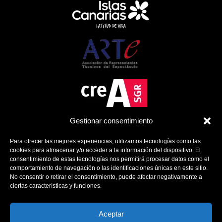
Gestionar consentimiento
Para ofrecer las mejores experiencias, utilizamos tecnologías como las
cookies para almacenar y/o acceder a la información del dispositivo. El
consentimiento de estas tecnologías nos permitirá procesar datos como el
comportamiento de navegación o las identificaciones únicas en este sitio.
No consentir o retirar el consentimiento, puede afectar negativamente a
ciertas características y funciones.
Política de Cookies
Política de Privacidad
Aviso Legal
Aceptar
Contacto