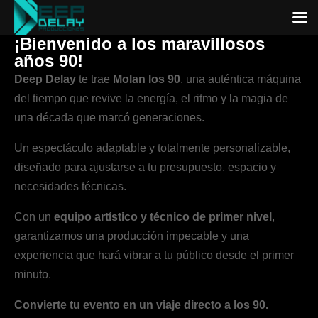
¡Bienvenido a los maravillosos
años 90!
Deep Delay
te trae
Molan los 90
, una auténtica máquina
del tiempo que revive la energía, el ritmo y la magia de
una década que marcó generaciones.
Un espectáculo adaptable y totalmente personalizable,
diseñado para ajustarse a tu presupuesto, espacio y
necesidades técnicas.
Con un
equipo artístico y técnico de primer nivel
,
garantizamos una producción impecable y una
experiencia que hará vibrar a tu público desde el primer
minuto.
Convierte tu evento en un viaje directo a los 90.