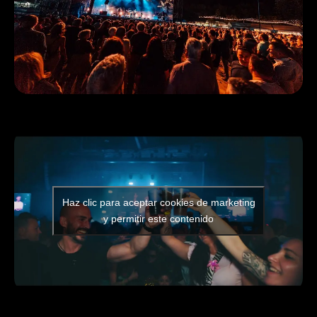
Haz clic para aceptar cookies de marketing
y permitir este contenido