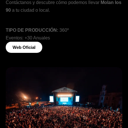
Contáctanos y descubre cómo podemos llevar
Molan los
90
a tu ciudad o local.
TIPO DE PRODUCCIÓN:
360º
Eventos: +30 Anuales
Web Oficial