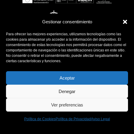
Gestionar consentimiento
Para ofrecer las mejores experiencias, utilizamos tecnologías como las
cookies para almacenar y/o acceder a la información del dispositivo. El
consentimiento de estas tecnologías nos permitirá procesar datos como el
comportamiento de navegación o las identificaciones únicas en este sitio.
No consentir o retirar el consentimiento, puede afectar negativamente a
ciertas características y funciones.
Aceptar
Denegar
Ver preferencias
Política de Cookies
Política de Privacidad
Aviso Legal