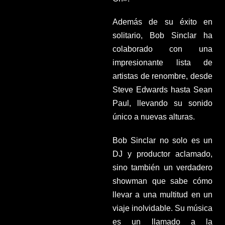
Además de su éxito en
solitario, Bob Sinclar ha
colaborado con una
impresionante lista de
artistas de renombre, desde
Steve Edwards hasta Sean
Paul, llevando su sonido
único a nuevas alturas.
Bob Sinclar no solo es un
DJ y productor aclamado,
sino también un verdadero
showman que sabe cómo
llevar a una multitud en un
viaje inolvidable. Su música
es un llamado a la