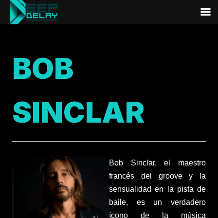
BOB
SINCLAR
Bob Sinclar, el maestro
francés del groove y la
sensualidad en la pista de
baile, es un verdadero
ícono de la música